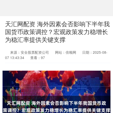
天汇网配资 海外因素会否影响下半年我
国货币政策调控？宏观政策发力稳增长
为稳汇率提供关键支撑
来源：安全股票配资公司
网站：倍顺网
日期：2025-08-
07 13:43:34
查看：97