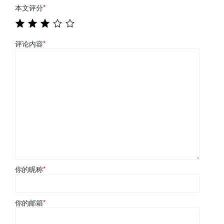
本文评分
*
评论内容
*
你的昵称
*
你的邮箱
*