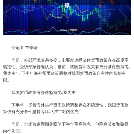
◎记者 常佩琦
当前，外部环境复杂多变，主要发达经济体货币政策存在高度不
确定性。受访专家普遍认为，当前，我国货币政策有充分条件坚持“以
我为主”，下半年海外货币政策调整对我国货币政策自主性的影响有
限。
我国货币政策有条件坚持“以我为主”
下半年，尽管海外央行货币政策调整存在不确定性，我国货币政
策仍有充分条件坚持“以我为主”“对内优先”。
当前，市场普遍预期美联储下半年重启降息，但降息节奏和路径
尚不明朗。