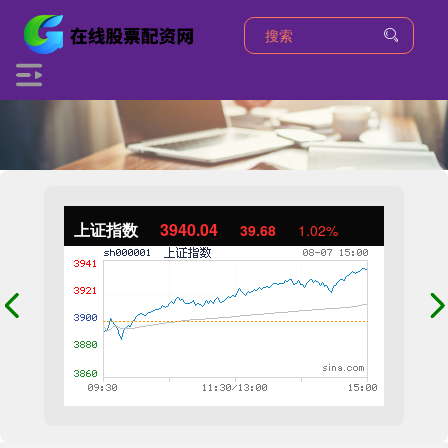
上证指数
3940.04
39.68
1.02%