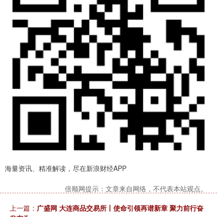
海量资讯、精准解读，尽在新浪财经APP
倍顺网提示：文章来自网络，不代表本站观点。
上一篇：
广盛网 大连商品交易所丨使命引领再谱新章 聚力前行奋